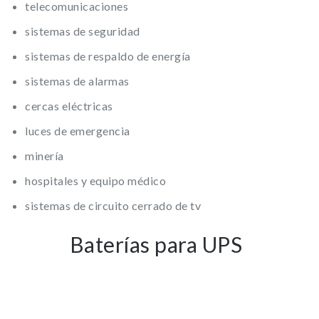
telecomunicaciones
sistemas de seguridad
sistemas de respaldo de energía
sistemas de alarmas
cercas eléctricas
luces de emergencia
minería
hospitales y equipo médico
sistemas de circuito cerrado de tv
Baterías para UPS