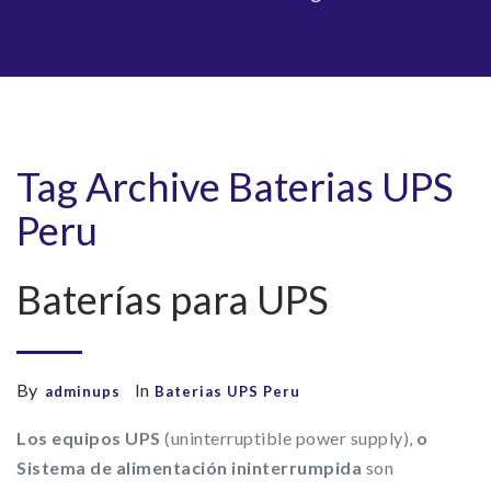
Tag Archive
Baterias UPS
Peru
Baterías para UPS
By
In
adminups
Baterias UPS Peru
Los equipos UPS
(uninterruptible power supply),
o
Sistema de alimentación ininterrumpida
son