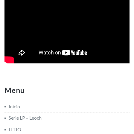
Menu
Inicio
Serie LP – Leoch
LITIO