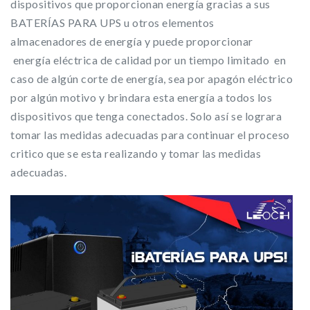
dispositivos que proporcionan energía gracias a sus
BATERÍAS PARA UPS u otros elementos
almacenadores de energía y puede proporcionar
energía eléctrica de calidad por un tiempo limitado en
caso de algún corte de energía, sea por apagón eléctrico
por algún motivo y brindara esta energía a todos los
dispositivos que tenga conectados. Solo así se lograra
tomar las medidas adecuadas para continuar el proceso
critico que se esta realizando y tomar las medidas
adecuadas.