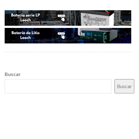
Buscar
Buscar