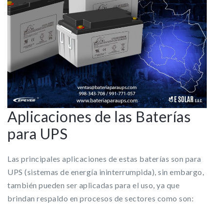
Aplicaciones de las Baterías
para UPS
Las principales aplicaciones de estas baterías son para
UPS (sistemas de energía ininterrumpida), sin embargo,
también pueden ser aplicadas para el uso, ya que
brindan respaldo en procesos de sectores como son: