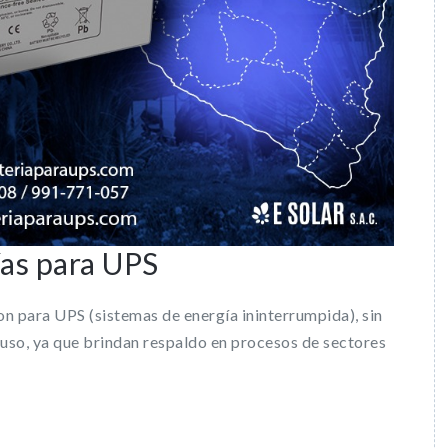
ías para UPS
son para UPS (sistemas de energía ininterrumpida), sin
uso, ya que brindan respaldo en procesos de sectores