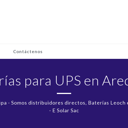
Contáctenos
rías para UPS en Are
pa - Somos distribuidores directos, Baterías Leoch 
- E Solar Sac