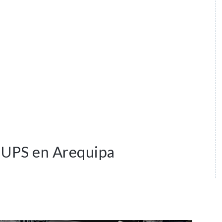
a UPS en Arequipa