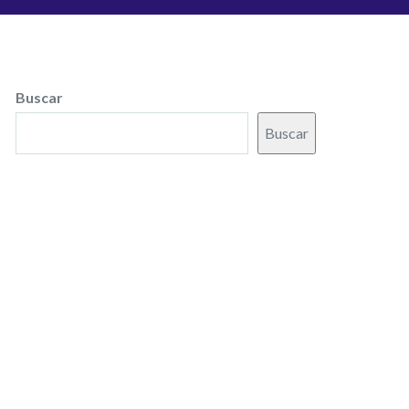
Buscar
Buscar