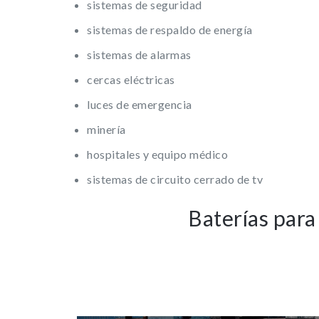
sistemas de seguridad
sistemas de respaldo de energía
sistemas de alarmas
cercas eléctricas
luces de emergencia
minería
hospitales y equipo médico
sistemas de circuito cerrado de tv
Baterías par