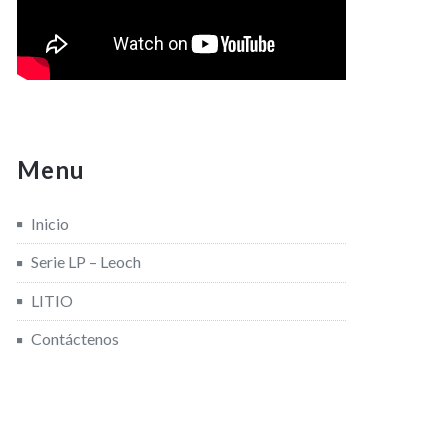
Menu
Inicio
Serie LP – Leoch
LITIO
Contáctenos