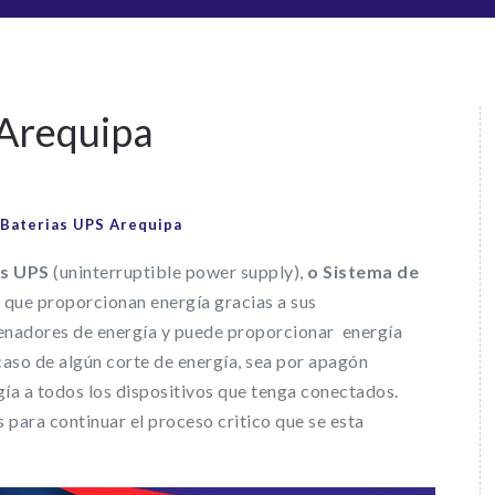
 Arequipa
Baterias UPS Arequipa
os UPS
(uninterruptible power supply),
o Sistema de
 que proporcionan energía gracias a sus
adores de energía y puede proporcionar energía
caso de algún corte de energía, sea por apagón
gía a todos los dispositivos que tenga conectados.
 para continuar el proceso critico que se esta