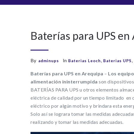
Baterías para UPS en
By
In
,
,
adminups
Baterias Leoch
Baterias UPS
Baterías para UPS en Arequipa
–
Los equip
alimentación ininterrumpida
son dispositivos
BATERÍAS PARA UPS u otros elementos almacen
eléctrica de calidad por un tiempo limitado en 
eléctrico por algún motivo y brindara esta ener
Solo así se lograra tomar las medidas adecuadas
realizando y tomar las medidas adecuadas.