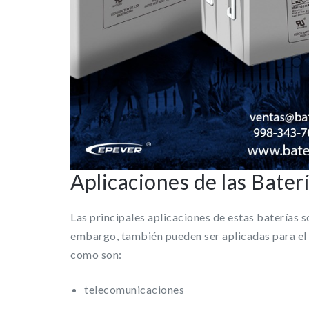
Aplicaciones de las Bater
Las principales aplicaciones de estas baterías 
embargo, también pueden ser aplicadas para el 
como son:
telecomunicaciones