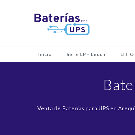
Inicio
Serie LP – Leoch
LITIO
Bate
Venta de Baterías para UPS en Arequi