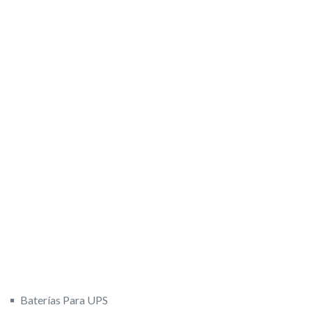
Baterías Para UPS