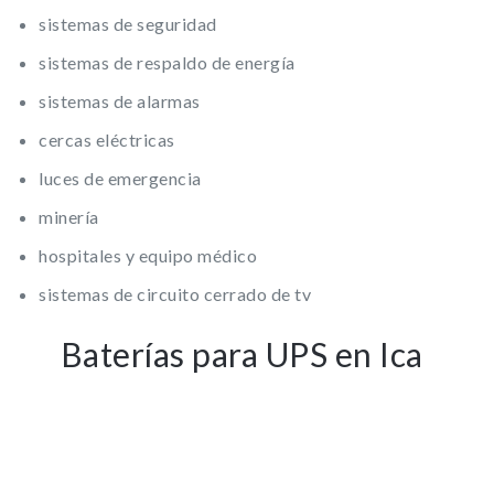
sistemas de seguridad
sistemas de respaldo de energía
sistemas de alarmas
cercas eléctricas
luces de emergencia
minería
hospitales y equipo médico
sistemas de circuito cerrado de tv
Baterías para UPS en Ica