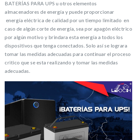
BATERÍAS PARA UPS u otros elementos
almacenadores de energía y puede proporcionar
energía eléctrica de calidad por un tiempo limitado en
caso de algún corte de energía, sea por apagón eléctrico
por algún motivo y brindara esta energía a todos los
dispositivos que tenga conectados. Solo así se lograra
tomar las medidas adecuadas para continuar el proceso
critico que se esta realizando y tomar las medidas
adecuadas.