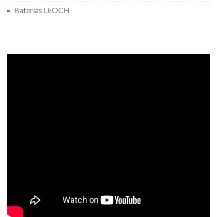
Baterías LEOCH