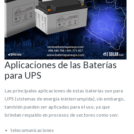
Aplicaciones de las Baterías
para UPS
Las principales aplicaciones de estas baterías son para
UPS (sistemas de energía ininterrumpida), sin embargo,
también pueden ser aplicadas para el uso, ya que
brindan respaldo en procesos de sectores como son:
telecomunicaciones