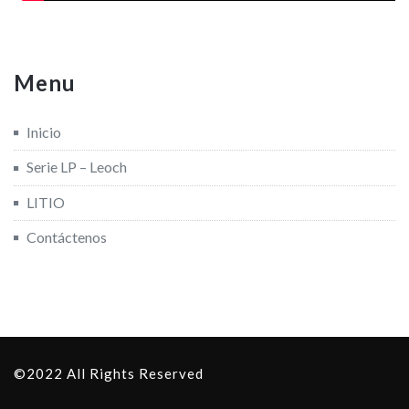
Menu
Inicio
Serie LP – Leoch
LITIO
Contáctenos
©2022 All Rights Reserved