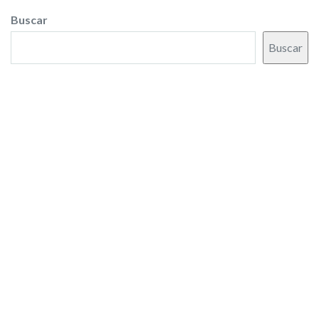
Buscar
Buscar